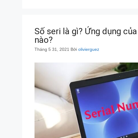
Số seri là gì? Ứng dụng của
nào?
Tháng 5 31, 2021
Bởi
olivierguez