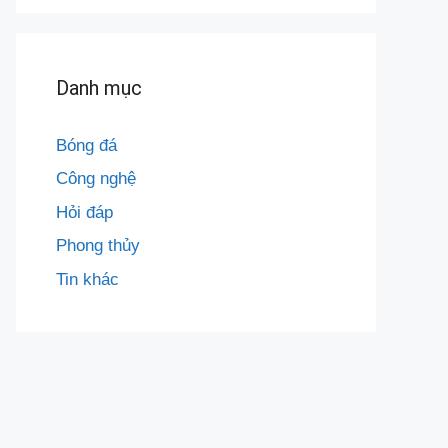
Danh mục
Bóng đá
Công nghệ
Hỏi đáp
Phong thủy
Tin khác