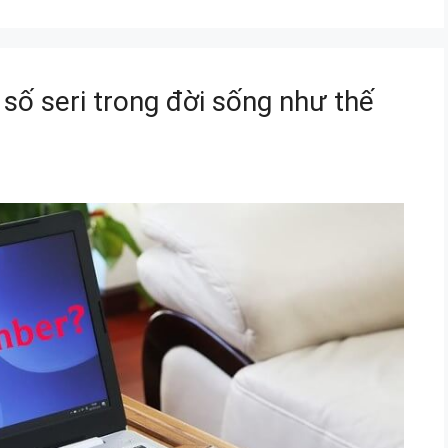
 số seri trong đời sống như thế