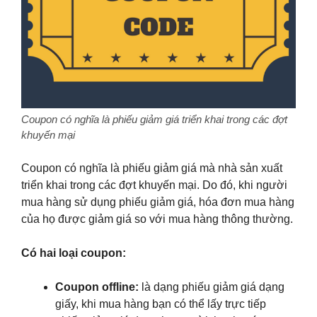
Coupon có nghĩa là phiếu giảm giá triển khai trong các đợt
khuyến mại
Coupon có nghĩa là phiếu giảm giá mà nhà sản xuất
triển khai trong các đợt khuyến mại. Do đó, khi người
mua hàng sử dụng phiếu giảm giá, hóa đơn mua hàng
của họ được giảm giá so với mua hàng thông thường.
Có hai loại coupon:
Coupon offline:
là dạng phiếu giảm giá dạng
giấy, khi mua hàng bạn có thể lấy trực tiếp