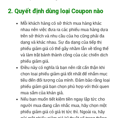
2. Quyết định dùng loại Coupon nào
Mỗi khách hàng có sở thích mua hàng khác
nhau nên việc đưa ra các phiếu mua hàng dựa
trên sở thích và nhu cầu của họ cũng phải đa
dạng và khác nhau. Sự đa dạng của tiếp thị
phiếu giảm giá có thể gây nhầm lẫn về tổng thể
và làm trật bánh thành công của các chiến dịch
phiếu giảm giá.
Điều này có nghĩa là bạn nên rất cẩn thận khi
chọn loại phiếu giảm giá tốt nhất để nhắm mục
tiêu đến đối tượng của mình. Đảm bảo rằng loại
phiếu giảm giá bạn chọn phù hợp với thói quen
mua sắm của khán giả.
Nếu bạn muốn tiết kiệm tiền ngay lập tức cho
người mua đang cân nhắc mua, hãy chọn một
phiếu giảm giá có giá trị tức thì. Ngoài ra, hãy