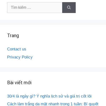
Tìm
kiếm
cho:
Trang
Contact us
Privacy Policy
Bài viết mới
30/4 là ngày gì? Ý nghĩa lịch sử và giá trị cốt lõi
Cách làm trắng da mặt nhanh trong 1 tuần: Bí quyết