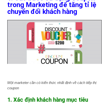
trong Marketing để tăng tỉ lệ
chuyển đổi khách hàng
Một marketer cần có kiến thức nhất định về cách tiếp thị
coupon
1. Xác định khách hàng mục tiêu