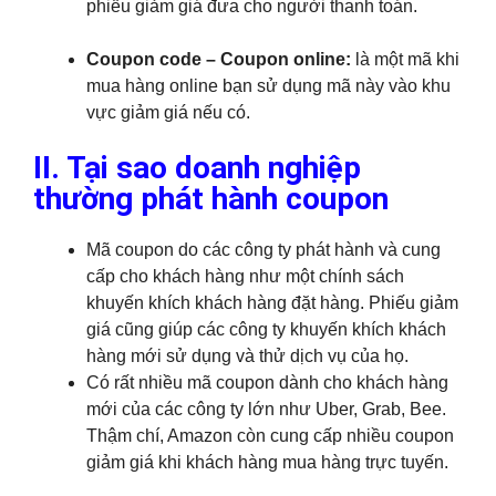
phiếu giảm giá đưa cho người thanh toán.
Coupon code – Coupon online:
là một mã khi
mua hàng online bạn sử dụng mã này vào khu
vực giảm giá nếu có.
II. Tại sao doanh nghiệp
thường phát hành coupon
Mã coupon do các công ty phát hành và cung
cấp cho khách hàng như một chính sách
khuyến khích khách hàng đặt hàng. Phiếu giảm
giá cũng giúp các công ty khuyến khích khách
hàng mới sử dụng và thử dịch vụ của họ.
Có rất nhiều mã coupon dành cho khách hàng
mới của các công ty lớn như Uber, Grab, Bee.
Thậm chí, Amazon còn cung cấp nhiều coupon
giảm giá khi khách hàng mua hàng trực tuyến.