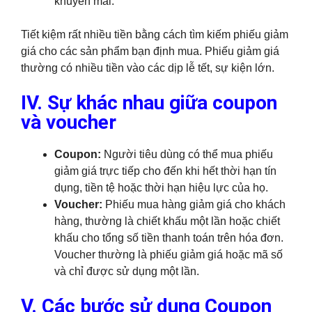
khuyến mãi.
Tiết kiệm rất nhiều tiền bằng cách tìm kiếm phiếu giảm
giá cho các sản phẩm bạn định mua. Phiếu giảm giá
thường có nhiều tiền vào các dịp lễ tết, sự kiện lớn.
IV. Sự khác nhau giữa coupon
và voucher
Coupon:
Người tiêu dùng có thể mua phiếu
giảm giá trực tiếp cho đến khi hết thời hạn tín
dụng, tiền tệ hoặc thời hạn hiệu lực của họ.
Voucher:
Phiếu mua hàng giảm giá cho khách
hàng, thường là chiết khấu một lần hoặc chiết
khấu cho tổng số tiền thanh toán trên hóa đơn.
Voucher thường là phiếu giảm giá hoặc mã số
và chỉ được sử dụng một lần.
V. Các bước sử dụng Coupon