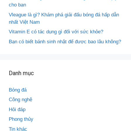
cho bạn
Vleague là gì? Khám phá giải đấu bóng đá hấp dẫn
nhất Việt Nam
Vitamin E có tác dụng gì đối với sức khỏe?
Bạn có biết bánh sinh nhật để được bao lâu không?
Danh mục
Bóng đá
Công nghệ
Hỏi đáp
Phong thủy
Tin khác