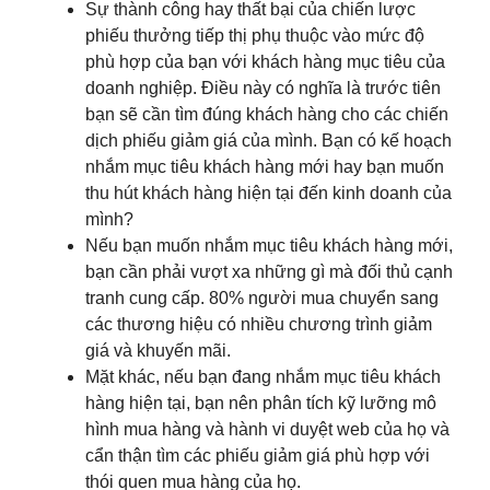
Sự thành công hay thất bại của chiến lược
phiếu thưởng tiếp thị phụ thuộc vào mức độ
phù hợp của bạn với khách hàng mục tiêu của
doanh nghiệp. Điều này có nghĩa là trước tiên
bạn sẽ cần tìm đúng khách hàng cho các chiến
dịch phiếu giảm giá của mình. Bạn có kế hoạch
nhắm mục tiêu khách hàng mới hay bạn muốn
thu hút khách hàng hiện tại đến kinh doanh của
mình?
Nếu bạn muốn nhắm mục tiêu khách hàng mới,
bạn cần phải vượt xa những gì mà đối thủ cạnh
tranh cung cấp. 80% người mua chuyển sang
các thương hiệu có nhiều chương trình giảm
giá và khuyến mãi.
Mặt khác, nếu bạn đang nhắm mục tiêu khách
hàng hiện tại, bạn nên phân tích kỹ lưỡng mô
hình mua hàng và hành vi duyệt web của họ và
cẩn thận tìm các phiếu giảm giá phù hợp với
thói quen mua hàng của họ.