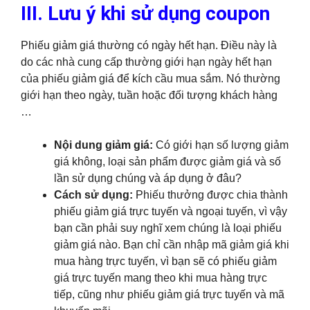
III. Lưu ý khi sử dụng coupon
Phiếu giảm giá thường có ngày hết hạn. Điều này là
do các nhà cung cấp thường giới hạn ngày hết hạn
của phiếu giảm giá để kích cầu mua sắm. Nó thường
giới hạn theo ngày, tuần hoặc đối tượng khách hàng
…
Nội dung giảm giá:
Có giới hạn số lượng giảm
giá không, loại sản phẩm được giảm giá và số
lần sử dụng chúng và áp dụng ở đâu?
Cách sử dụng:
Phiếu thưởng được chia thành
phiếu giảm giá trực tuyến và ngoại tuyến, vì vậy
bạn cần phải suy nghĩ xem chúng là loại phiếu
giảm giá nào. Bạn chỉ cần nhập mã giảm giá khi
mua hàng trực tuyến, vì bạn sẽ có phiếu giảm
giá trực tuyến mang theo khi mua hàng trực
tiếp, cũng như phiếu giảm giá trực tuyến và mã